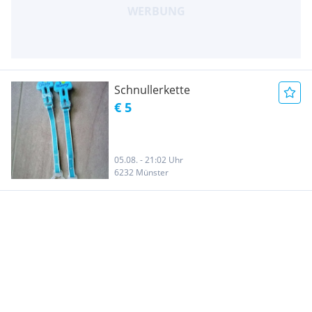
Schnullerkette
€ 5
05.08. - 21:02 Uhr
6232 Münster