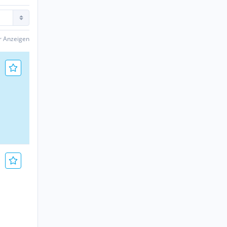
er Anzeigen