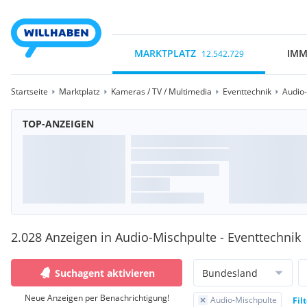
MARKTPLATZ
IMM
12.542.729
Startseite
Marktplatz
Kameras / TV / Multimedia
Eventtechnik
Audio
TOP-ANZEIGEN
2.028 Anzeigen in Audio-Mischpulte - Eventtechnik
Suchagent aktivieren
Bundesland
Neue Anzeigen per Benachrichtigung!
Audio-Mischpulte
Fil