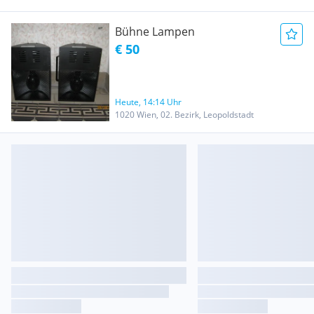
Bühne Lampen
€ 50
Heute, 14:14 Uhr
1020 Wien, 02. Bezirk, Leopoldstadt