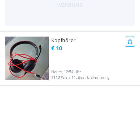
Kopfhörer
€ 10
Heute, 12:54 Uhr
1110 Wien, 11. Bezirk, Simmering