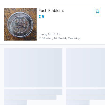
Puch Emblem.
€ 5
Heute, 18:53 Uhr
1160 Wien, 16. Bezirk, Ottakring