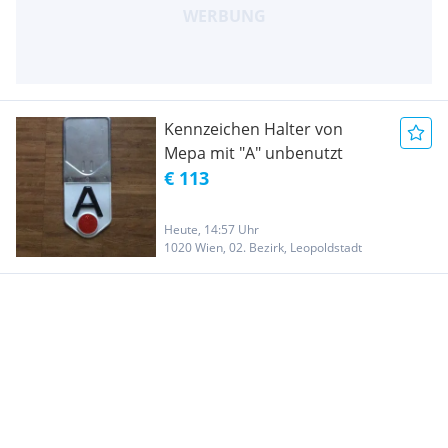
Kennzeichen Halter von
Mepa mit "A" unbenutzt
€ 113
Heute, 14:57 Uhr
1020 Wien, 02. Bezirk, Leopoldstadt