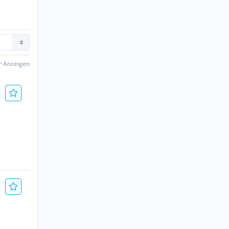
er Anzeigen