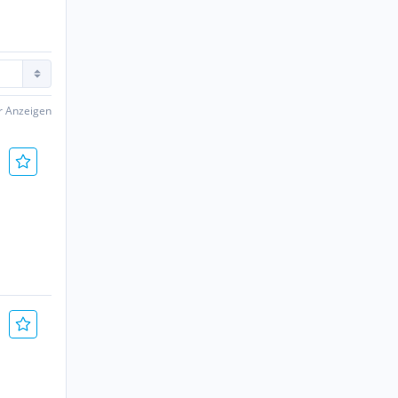
er Anzeigen