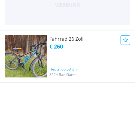
Fahrrad 26 Zoll
€ 260
Heute, 06:58 Uhr
8524 Bad Gams