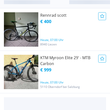
Rennrad scott
€ 400
Heute, 07:00 Uhr
8940 Liezen
KTM Myroon Elite 29' - MTB
Carbon
€ 999
Heute, 07:00 Uhr
5110 Oberndorf bei Salzburg