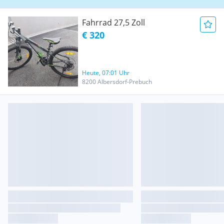
Fahrrad 27,5 Zoll
€ 320
Heute, 07:01 Uhr
8200 Albersdorf-Prebuch