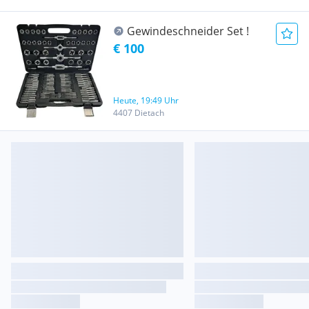
Gewindeschneider Set !
€ 100
Heute, 19:49 Uhr
4407 Dietach