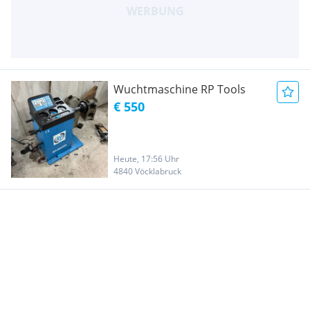
Wuchtmaschine RP Tools
€ 550
Heute, 17:56 Uhr
4840 Vöcklabruck