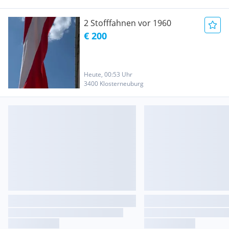
2 Stofffahnen vor 1960
€ 200
Heute, 00:53 Uhr
3400 Klosterneuburg