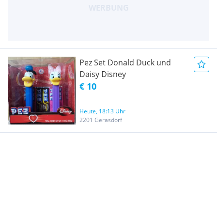
Pez Set Donald Duck und
Daisy Disney
€ 10
Heute, 18:13 Uhr
2201 Gerasdorf