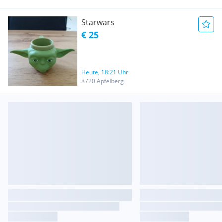
Starwars
€ 25
Heute, 18:21 Uhr
8720 Apfelberg