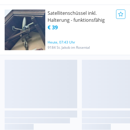
Satellitenschüssel inkl.
Halterung - funktionsfähig
€ 39
Heute, 07:43 Uhr
9184 St. Jakob im Rosental