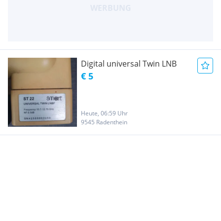
Digital universal Twin LNB
€ 5
Heute, 06:59 Uhr
9545 Radenthein