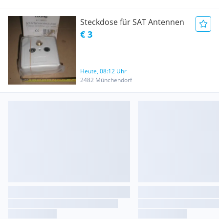
Steckdose für SAT Antennen
€ 3
Heute, 08:12 Uhr
2482 Münchendorf