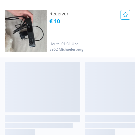
Receiver
€ 10
Heute, 01:31 Uhr
8962 Michaelerberg