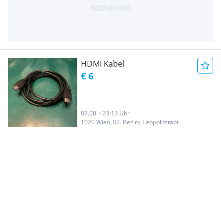
HDMI Kabel
€ 6
07.08. - 23:13 Uhr
1020 Wien, 02. Bezirk, Leopoldstadt