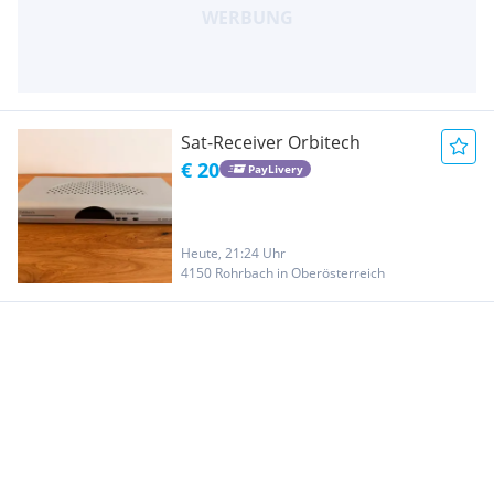
Sat-Receiver Orbitech
€ 20
PayLivery
Heute, 21:24 Uhr
4150 Rohrbach in Oberösterreich