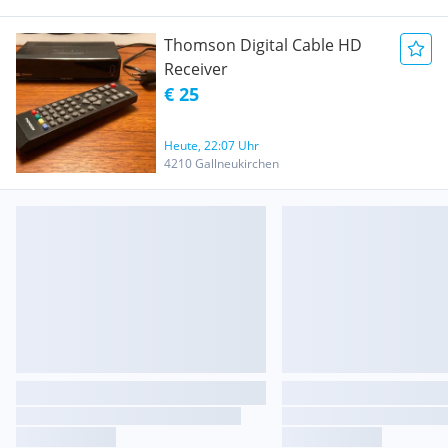
Thomson Digital Cable HD
Receiver
€ 25
Heute, 22:07 Uhr
4210 Gallneukirchen