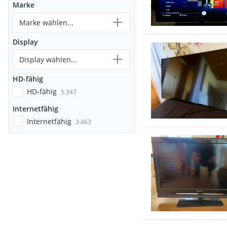
Marke
Marke wählen...
Display
Display wählen...
HD-fähig
HD-fähig
5.347
Internetfähig
Internetfähig
3.463