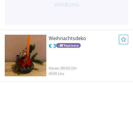
Weihnachtsdeko
€ 3
PayLivery
Heute, 00:03 Uhr
4030 Linz