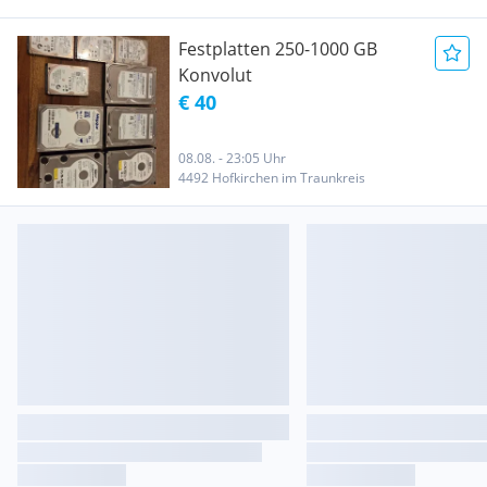
Festplatten 250-1000 GB
Konvolut
€ 40
08.08. - 23:05 Uhr
4492 Hofkirchen im Traunkreis