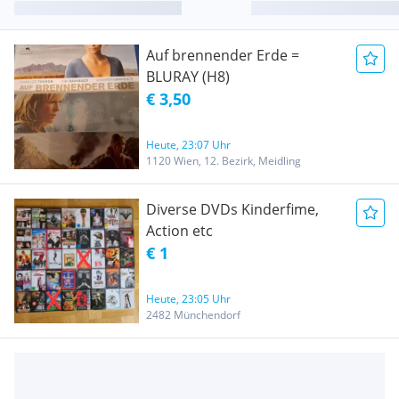
Auf brennender Erde =
BLURAY (H8)
€ 3,50
Heute, 23:07 Uhr
1120 Wien, 12. Bezirk, Meidling
Diverse DVDs Kinderfime,
Action etc
€ 1
Heute, 23:05 Uhr
2482 Münchendorf