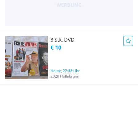
3 Stk. DVD
€ 10
Heute, 22:48 Uhr
2020 Hollabrunn