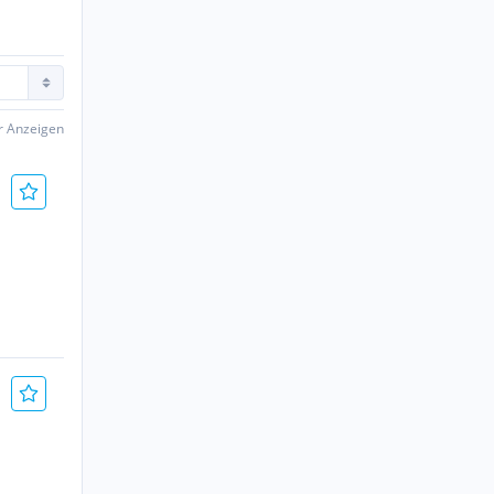
er Anzeigen