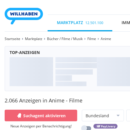
MARKTPLATZ
IMM
12.501.100
Startseite
Marktplatz
Bücher / Filme / Musik
Filme
Anime
TOP-ANZEIGEN
2.066 Anzeigen in Anime - Filme
Suchagent aktivieren
Bundesland
Neue Anzeigen per Benachrichtigung!
PayLivery