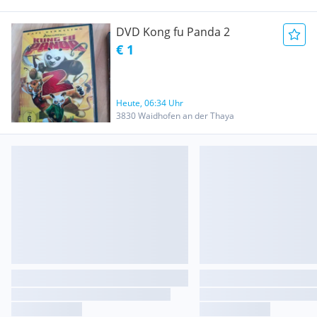
DVD Kong fu Panda 2
€ 1
Heute, 06:34 Uhr
3830 Waidhofen an der Thaya