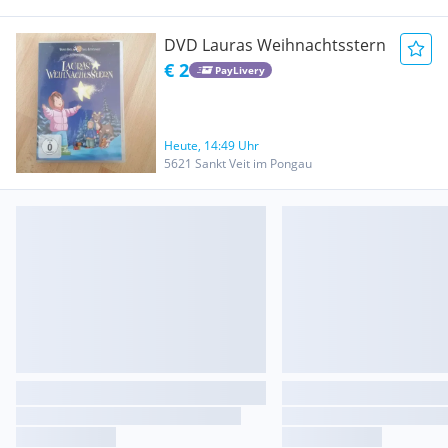
DVD Lauras Weihnachtsstern
€ 2
PayLivery
Heute, 14:49 Uhr
5621 Sankt Veit im Pongau