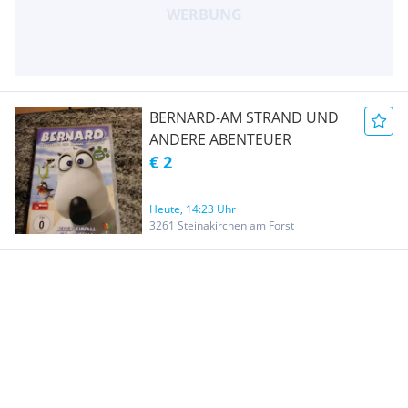
BERNARD-AM STRAND UND
ANDERE ABENTEUER
€ 2
Heute, 14:23 Uhr
3261 Steinakirchen am Forst