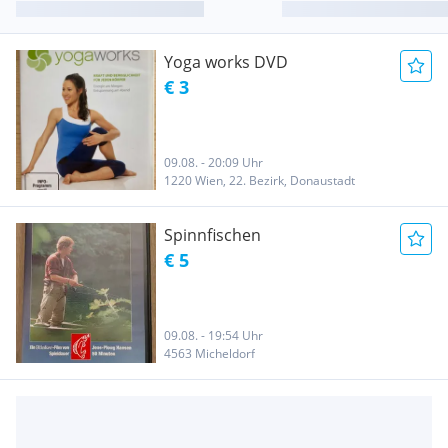
Yoga works DVD
€ 3
09.08. - 20:09 Uhr
1220 Wien, 22. Bezirk, Donaustadt
Spinnfischen
€ 5
09.08. - 19:54 Uhr
4563 Micheldorf