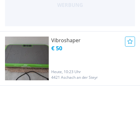
Vibroshaper
€ 50
Heute, 10:23 Uhr
4421 Aschach an der Steyr