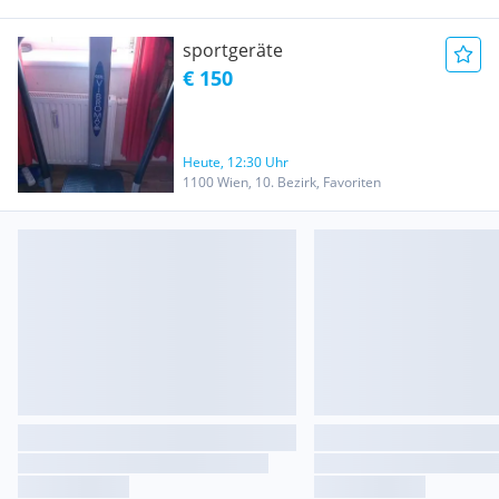
sportgeräte
€ 150
Heute, 12:30 Uhr
1100 Wien, 10. Bezirk, Favoriten