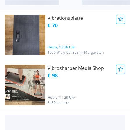
Vibrationsplatte
€ 70
Heute, 12:28 Uhr
1050 Wien, 05. Bezirk, Margareten
Vibrosharper Media Shop
€ 98
Heute, 11:29 Uhr
8430 Leibnitz