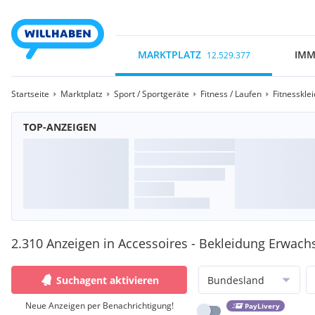
MARKTPLATZ
IMM
12.529.377
Startseite
Marktplatz
Sport / Sportgeräte
Fitness / Laufen
Fitnesskle
TOP-ANZEIGEN
2.310 Anzeigen in Accessoires - Bekleidung Erwach
Suchagent aktivieren
Bundesland
Neue Anzeigen per Benachrichtigung!
PayLivery