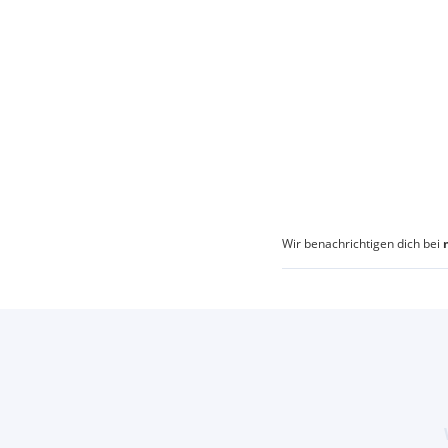
Wir benachrichtigen dich bei