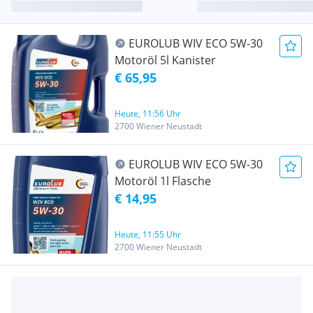
EUROLUB WIV ECO 5W-30
Motoröl 5l Kanister
€ 65,95
Heute, 11:56 Uhr
2700 Wiener Neustadt
EUROLUB WIV ECO 5W-30
Motoröl 1l Flasche
€ 14,95
Heute, 11:55 Uhr
2700 Wiener Neustadt