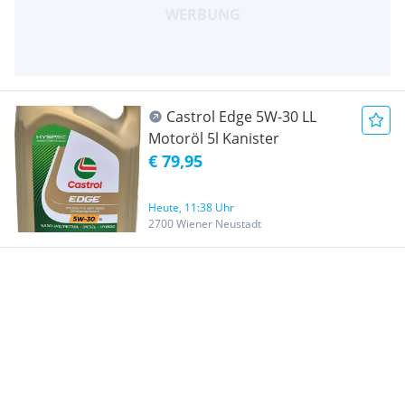
Castrol Edge 5W-30 LL
Motoröl 5l Kanister
€ 79,95
Heute, 11:38 Uhr
2700 Wiener Neustadt