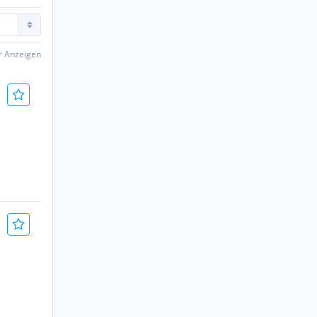
er Anzeigen