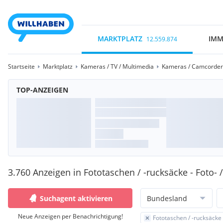
MARKTPLATZ
IMM
12.559.874
Startseite
Marktplatz
Kameras / TV / Multimedia
Kameras / Camcorder
TOP-ANZEIGEN
3.760 Anzeigen in Fototaschen / -rucksäcke - Foto
Suchagent aktivieren
Bundesland
Neue Anzeigen per Benachrichtigung!
Fototaschen / -rucksäcke