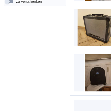
zu verschenken