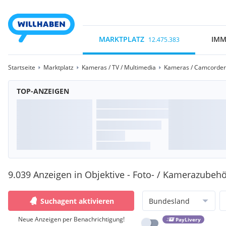
MARKTPLATZ
IMM
12.475.383
Startseite
Marktplatz
Kameras / TV / Multimedia
Kameras / Camcorder
TOP-ANZEIGEN
9.039 Anzeigen in Objektive - Foto- / Kamerazubeh
Suchagent aktivieren
Bundesland
Neue Anzeigen per Benachrichtigung!
PayLivery