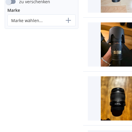
zu verschenken
Marke
Marke wählen...