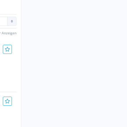
er Anzeigen