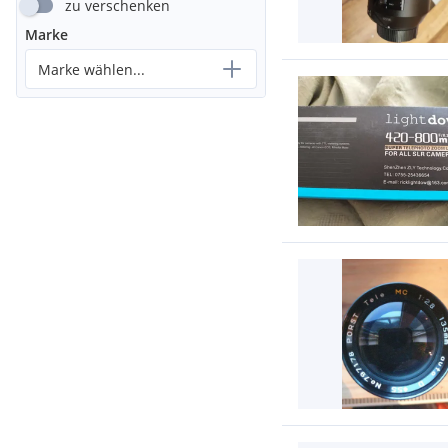
zu verschenken
Marke
Marke wählen...