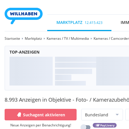
MARKTPLATZ
IMM
12.415.423
Startseite
Marktplatz
Kameras / TV / Multimedia
Kameras / Camcorder
TOP-ANZEIGEN
8.993 Anzeigen in Objektive - Foto- / Kamerazubeh
Suchagent aktivieren
Bundesland
Neue Anzeigen per Benachrichtigung!
PayLivery