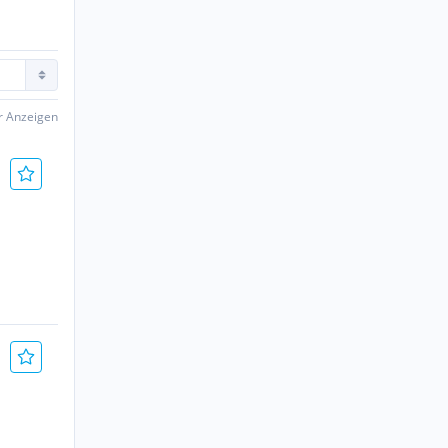
er Anzeigen