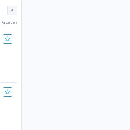
er Anzeigen