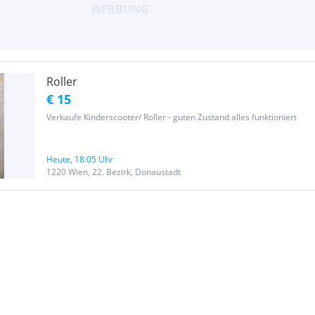
Roller
€ 15
Verkaufe Kinderscooter/ Roller - guten Zustand alles funktioniert
Heute, 18:05 Uhr
1220 Wien, 22. Bezirk, Donaustadt