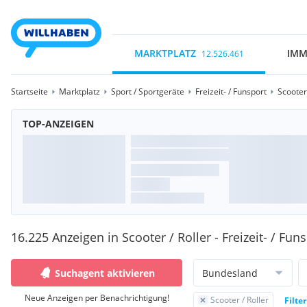
MARKTPLATZ
IMM
12.526.461
Startseite
Marktplatz
Sport / Sportgeräte
Freizeit- / Funsport
Scooter 
TOP-ANZEIGEN
16.225 Anzeigen in Scooter / Roller - Freizeit- / Fun
Suchagent aktivieren
Bundesland
Neue Anzeigen per Benachrichtigung!
Scooter / Roller
Filte