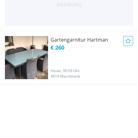
Gartengarnitur Hartman
€ 260
Heute, 00:59 Uhr
4614 Marchtrenk