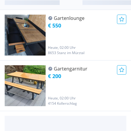
Gartenlounge
€ 550
Heute, 02:00 Uhr
8653 Stanz im Mürztal
Gartengarnitur
€ 200
Heute, 02:00 Uhr
4154 Kollerschlag