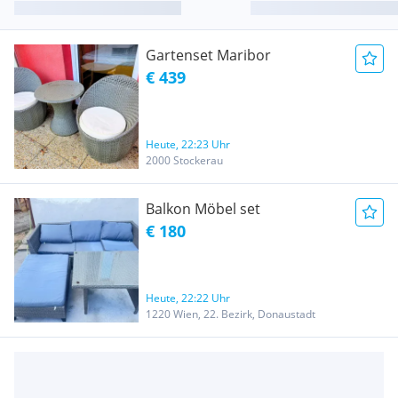
Gartenset Maribor
€ 439
Heute, 22:23 Uhr
2000 Stockerau
Balkon Möbel set
€ 180
Heute, 22:22 Uhr
1220 Wien, 22. Bezirk, Donaustadt