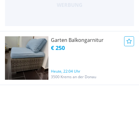
Garten Balkongarnitur
€ 250
Heute, 22:04 Uhr
3500 Krems an der Donau