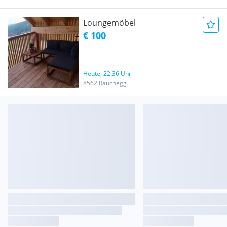
Loungemöbel
€ 100
Heute, 22:36 Uhr
8562 Rauchegg