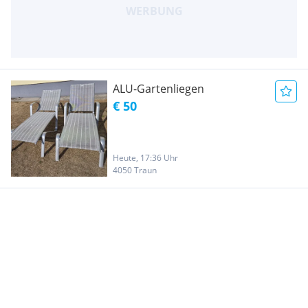
ALU-Gartenliegen
€ 50
Heute, 17:36 Uhr
4050 Traun