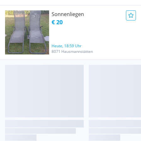
Sonnenliegen
€ 20
Heute, 18:59 Uhr
8071 Hausmannstätten