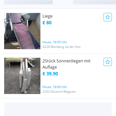
Liege
€ 80
Heute, 18:50 Uhr
4224 Wartberg ob der Aist
2Stück Sonnenliegen mit
Auflage
€ 39,90
Heute, 18:09 Uhr
2232 Deutsch-Wagram