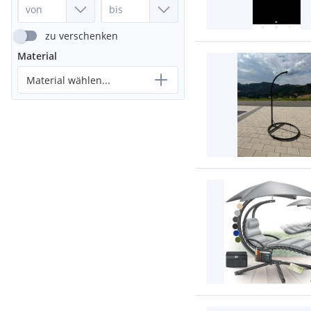
zu verschenken
Material
Material wählen...