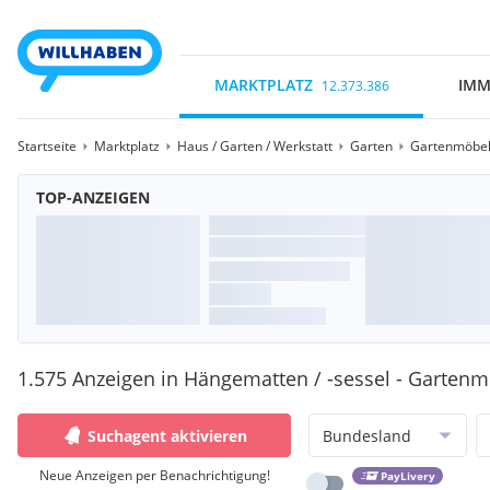
MARKTPLATZ
IMM
12.373.386
Startseite
Marktplatz
Haus / Garten / Werkstatt
Garten
Gartenmöbel 
TOP-ANZEIGEN
1.575 Anzeigen in Hängematten / -sessel - Garten
Suchagent aktivieren
Bundesland
Neue Anzeigen per Benachrichtigung!
PayLivery