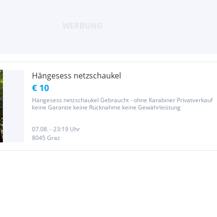
Hängesess netzschaukel
€ 10
Hängesess netzschaukel Gebraucht - ohne Karabiner Privatverkauf
keine Garantie keine Rücknahme keine Gewährleistung
07.08. - 23:19 Uhr
8045 Graz