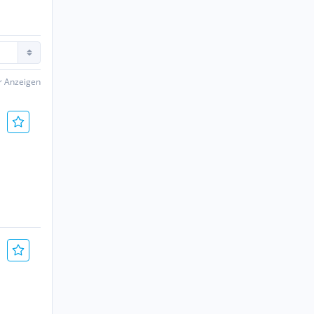
er Anzeigen