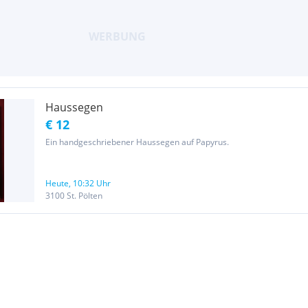
Haussegen
€ 12
Ein handgeschriebener Haussegen auf Papyrus.
Heute, 10:32 Uhr
3100 St. Pölten