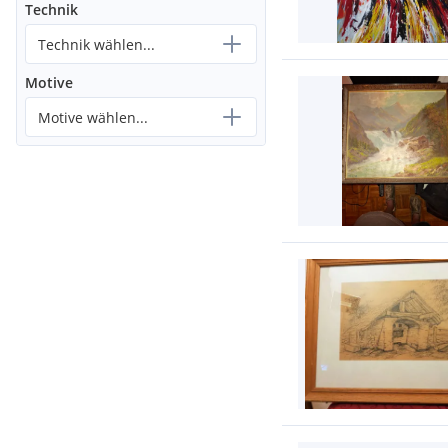
Technik
Technik wählen...
Motive
Motive wählen...