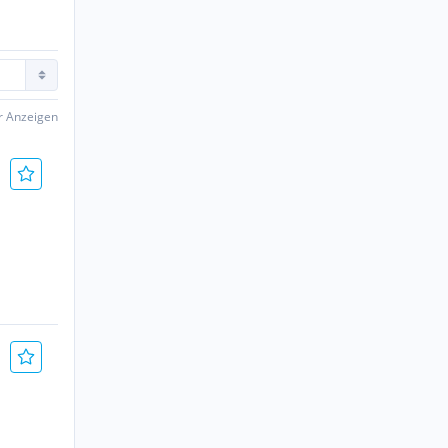
er Anzeigen