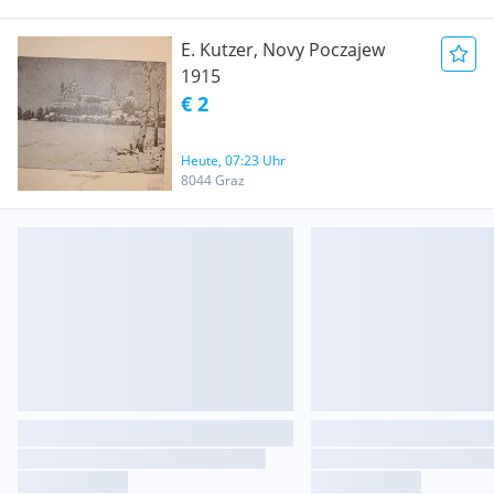
E. Kutzer, Novy Poczajew
1915
€ 2
Heute, 07:23 Uhr
8044 Graz