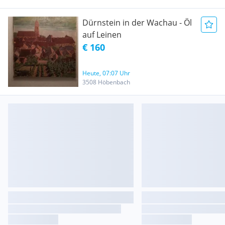
Dürnstein in der Wachau - Öl
auf Leinen
€ 160
Heute, 07:07 Uhr
3508 Höbenbach