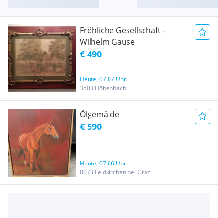
Fröhliche Gesellschaft -
Wilhelm Gause
€ 490
Heute, 07:07 Uhr
3508 Höbenbach
Ölgemälde
€ 590
Heute, 07:06 Uhr
8073 Feldkirchen bei Graz