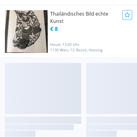
Thailändisches Bild echte
Kunst
€ 8
Heute, 13:45 Uhr
1130 Wien, 13. Bezirk, Hietzing