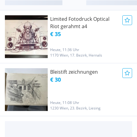
Limited Fotodruck Optical
Riot gerahmt a4
€ 35
Heute, 11:36 Uhr
1170 Wien, 17. Bezirk, Hernals
Bleistift zeichnungen
€ 30
Heute, 11:08 Uhr
1230 Wien, 23. Bezirk, Liesing