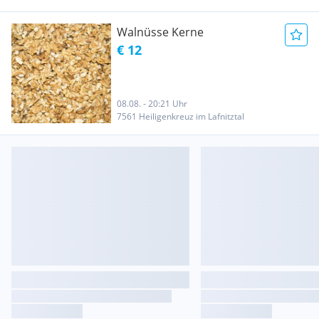
Walnüsse Kerne
€ 12
08.08. - 20:21 Uhr
7561 Heiligenkreuz im Lafnitztal