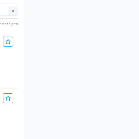
er Anzeigen