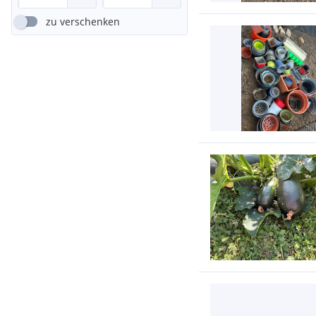
zu verschenken