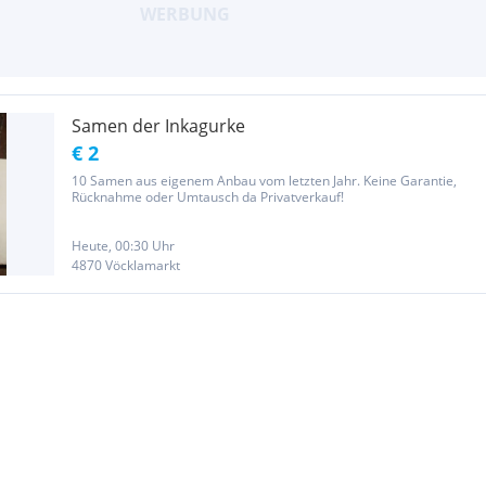
Samen der Inkagurke
€ 2
10 Samen aus eigenem Anbau vom letzten Jahr. Keine Garantie,
Rücknahme oder Umtausch da Privatverkauf!
Heute, 00:30 Uhr
4870 Vöcklamarkt