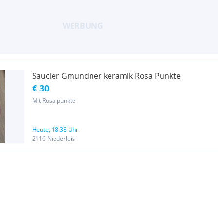
Saucier Gmundner keramik Rosa Punkte
€ 30
Mit Rosa punkte
Heute, 18:38 Uhr
2116 Niederleis