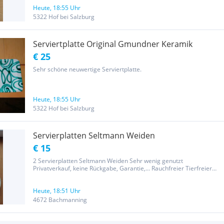
Heute, 18:55 Uhr
5322 Hof bei Salzburg
Serviertplatte Original Gmundner Keramik
€ 25
Sehr schöne neuwertige Serviertplatte.
Heute, 18:55 Uhr
5322 Hof bei Salzburg
Servierplatten Seltmann Weiden
€ 15
2 Servierplatten Seltmann Weiden Sehr wenig genutzt
Privatverkauf, keine Rückgabe, Garantie,... Rauchfreier Tierfreier
Haushalt
Heute, 18:51 Uhr
4672 Bachmanning