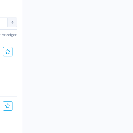
er Anzeigen