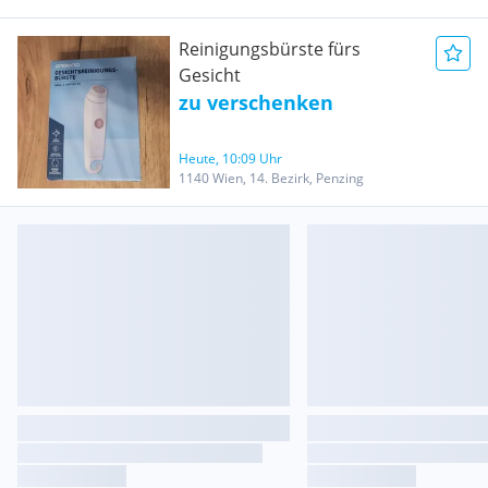
Reinigungsbürste fürs
Gesicht
zu verschenken
Heute, 10:09 Uhr
1140 Wien, 14. Bezirk, Penzing