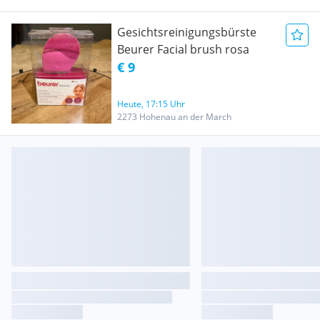
Gesichtsreinigungsbürste
Beurer Facial brush rosa
€ 9
Heute, 17:15 Uhr
2273 Hohenau an der March