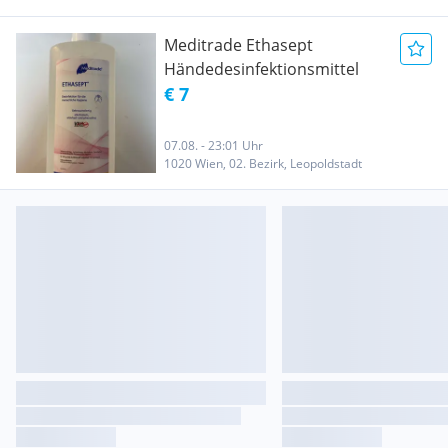
Meditrade Ethasept
Händedesinfektionsmittel
€ 7
07.08. - 23:01 Uhr
1020 Wien, 02. Bezirk, Leopoldstadt