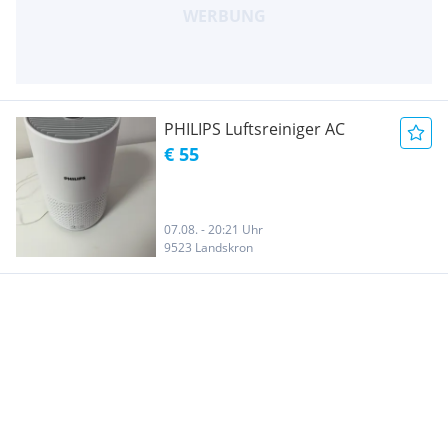
PHILIPS Luftsreiniger AC
€ 55
07.08. - 20:21 Uhr
9523 Landskron