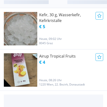
Kefir, 30 g, Wasserkefir,
Kefirkristalle
€ 5
Heute, 09:02 Uhr
8045 Graz
Airup Tropical Fruits
€ 4
Heute, 08:26 Uhr
1220 Wien, 22. Bezirk, Donaustadt