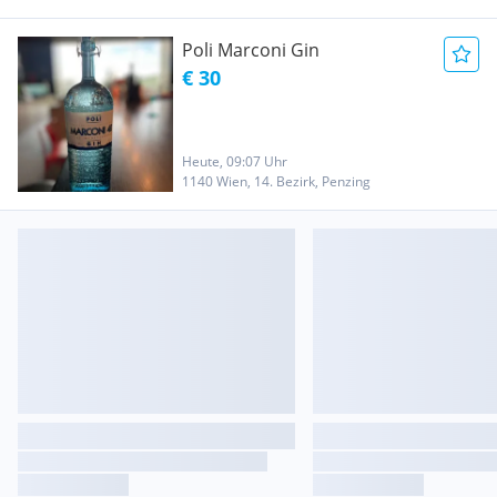
Poli Marconi Gin
€ 30
Heute, 09:07 Uhr
1140 Wien, 14. Bezirk, Penzing