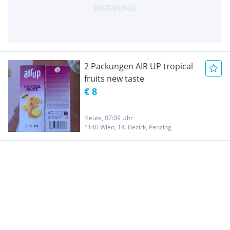
2 Packungen AIR UP tropical
fruits new taste
€ 8
Heute, 07:09 Uhr
1140 Wien, 14. Bezirk, Penzing