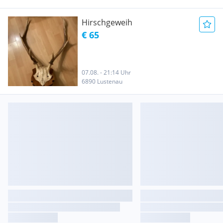
Hirschgeweih
€ 65
07.08. - 21:14 Uhr
6890 Lustenau