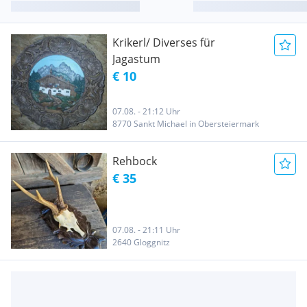
Krikerl/ Diverses für
Jagastum
€ 10
07.08. - 21:12 Uhr
8770 Sankt Michael in Obersteiermark
Rehbock
€ 35
07.08. - 21:11 Uhr
2640 Gloggnitz