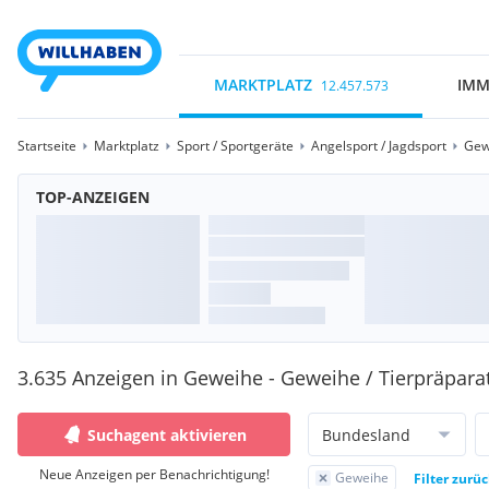
MARKTPLATZ
IMM
12.457.573
Startseite
Marktplatz
Sport / Sportgeräte
Angelsport / Jagdsport
Gew
TOP-ANZEIGEN
3.635 Anzeigen in Geweihe - Geweihe / Tierpräpara
Suchagent aktivieren
Bundesland
Neue Anzeigen per Benachrichtigung!
Geweihe
Filter zurü