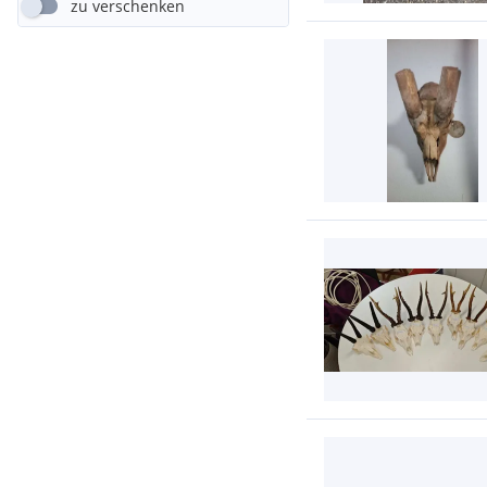
zu verschenken