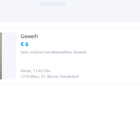
Geweih
€ 6
Sehr schönes handbemahltes Geweih.
Heute, 11:42 Uhr
1210 Wien, 21. Bezirk, Floridsdorf