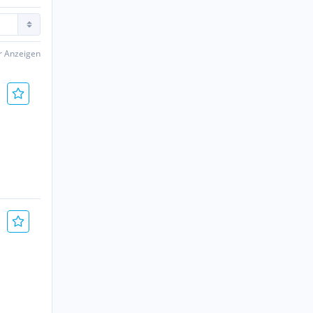
er Anzeigen