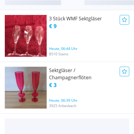
3 Stück WMF Sektgläser
€ 9
Heute, 06:44 Uhr
8510 Stainz
Sektgläser /
Champagnerflöten
€ 3
Heute, 06:39 Uhr
3925 Arbesbach