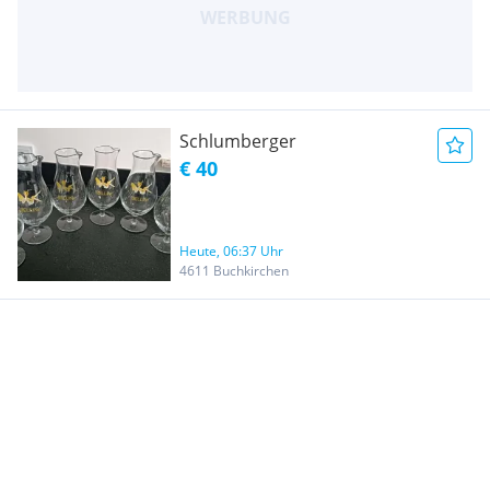
Schlumberger
€ 40
Heute, 06:37 Uhr
4611 Buchkirchen