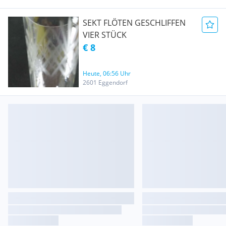
SEKT FLÖTEN GESCHLIFFEN
VIER STÜCK
€ 8
Heute, 06:56 Uhr
2601 Eggendorf