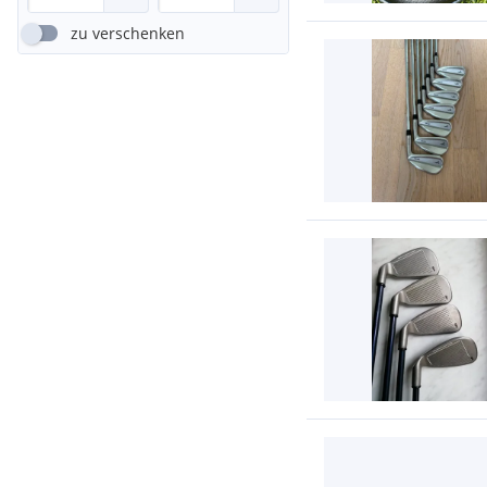
zu verschenken