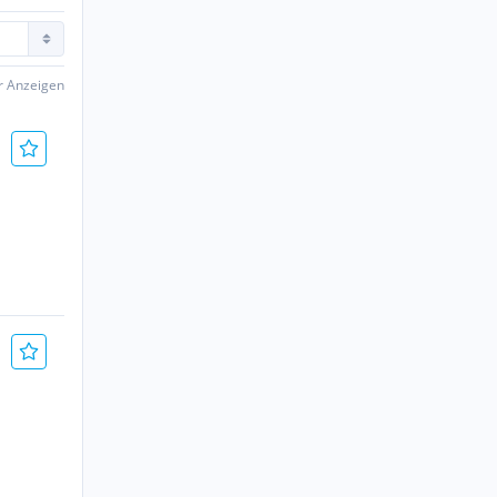
er Anzeigen