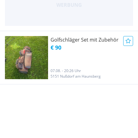
Golfschläger Set mit Zubehör
€ 90
07.08. - 20:26 Uhr
5151 Nußdorf am Haunsberg