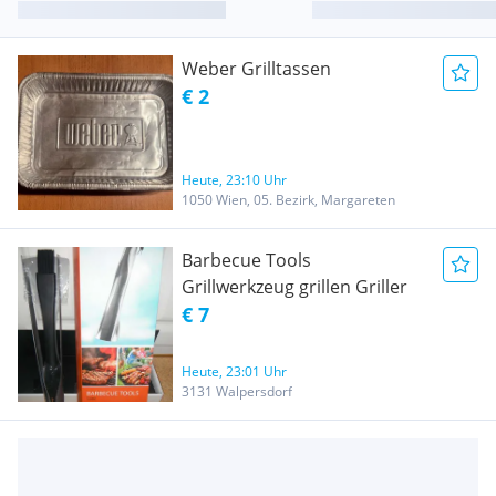
Weber Grilltassen
€ 2
Heute, 23:10 Uhr
1050 Wien, 05. Bezirk, Margareten
Barbecue Tools
Grillwerkzeug grillen Griller
€ 7
Heute, 23:01 Uhr
3131 Walpersdorf