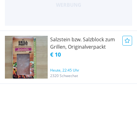
Salzstein bzw. Salzblock zum
Grillen, Originalverpackt
€ 10
Heute, 22:45 Uhr
2320 Schwechat